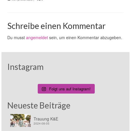
Schreibe einen Kommentar
Du musst
angemeldet
sein, um einen Kommentar abzugeben.
Instagram
Folgt uns auf Instagram!
Neueste Beiträge
Trauung K&E
2024-08-05