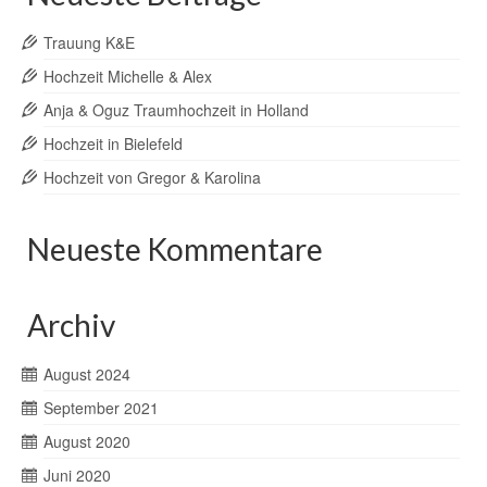
Trauung K&E
Hochzeit Michelle & Alex
Anja & Oguz Traumhochzeit in Holland
Hochzeit in Bielefeld
Hochzeit von Gregor & Karolina
Neueste Kommentare
Archiv
August 2024
September 2021
August 2020
Juni 2020