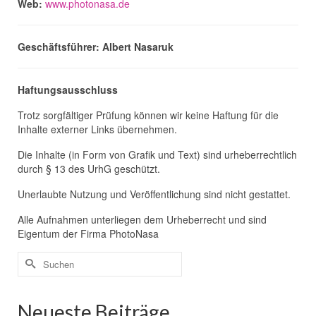
Web:
www.photonasa.de
Geschäftsführer: Albert Nasaruk
Haftungsausschluss
Trotz sorgfältiger Prüfung können wir keine Haftung für die
Inhalte externer Links übernehmen.
Die Inhalte (in Form von Grafik und Text) sind urheberrechtlich
durch § 13 des UrhG geschützt.
Unerlaubte Nutzung und Veröffentlichung sind nicht gestattet.
Alle Aufnahmen unterliegen dem Urheberrecht und sind
Eigentum der Firma PhotoNasa
Suchen
nach:
Neueste Beiträge