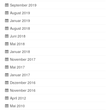
September 2019
August 2019
Januar 2019
August 2018
Juni 2018
Mai 2018
Januar 2018
November 2017
Mai 2017
Januar 2017
Dezember 2016
November 2016
April 2012
Mai 2010