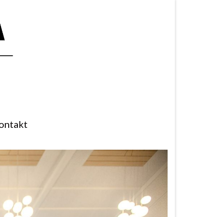
ontakt