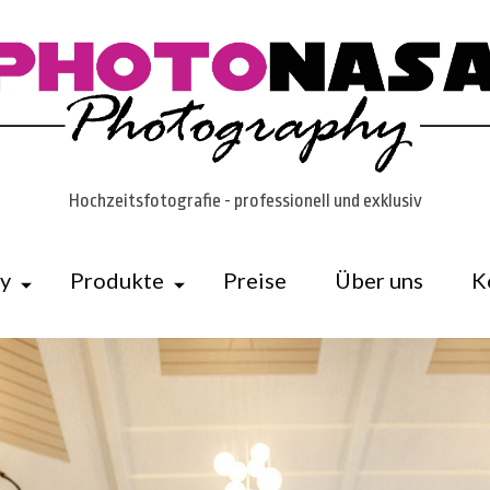
Hochzeitsfotografie - professionell und exklusiv
ry
Produkte
Preise
Über uns
K