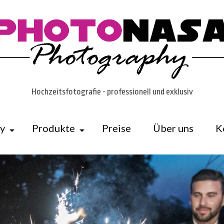
Hochzeitsfotografie - professionell und exklusiv
ry
Produkte
Preise
Über uns
K