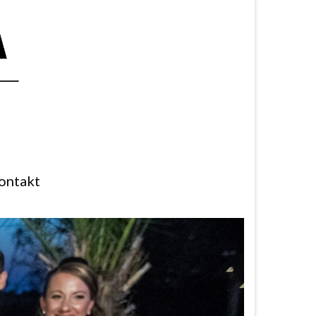
ontakt