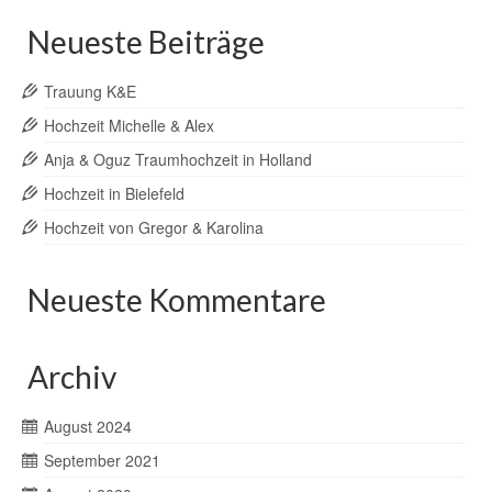
Neueste Beiträge
Trauung K&E
Hochzeit Michelle & Alex
Anja & Oguz Traumhochzeit in Holland
Hochzeit in Bielefeld
Hochzeit von Gregor & Karolina
Neueste Kommentare
Archiv
August 2024
September 2021