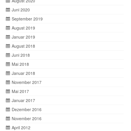
August 2020
Juni 2020
September 2019
August 2019
Januar 2019
August 2018
Juni 2018
Mai 2018
Januar 2018
November 2017
Mai 2017
Januar 2017
Dezember 2016
November 2016
April 2012