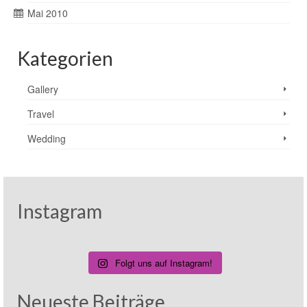
Mai 2010
Kategorien
Gallery
Travel
Wedding
Instagram
Folgt uns auf Instagram!
Neueste Beiträge