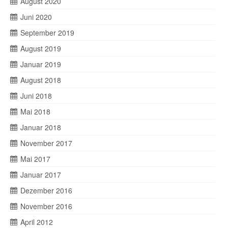
August 2020
Juni 2020
September 2019
August 2019
Januar 2019
August 2018
Juni 2018
Mai 2018
Januar 2018
November 2017
Mai 2017
Januar 2017
Dezember 2016
November 2016
April 2012