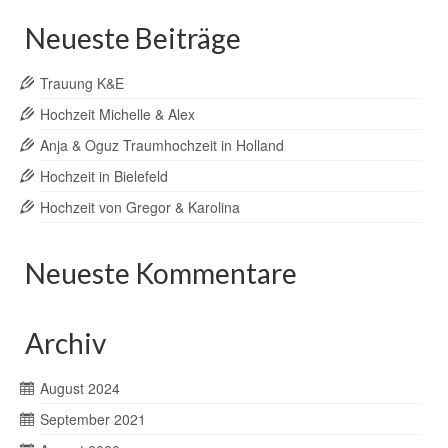
Neueste Beiträge
Trauung K&E
Hochzeit Michelle & Alex
Anja & Oguz Traumhochzeit in Holland
Hochzeit in Bielefeld
Hochzeit von Gregor & Karolina
Neueste Kommentare
Archiv
August 2024
September 2021