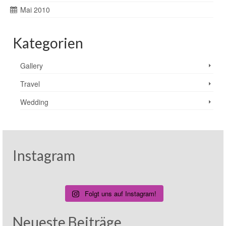
Mai 2010
Kategorien
Gallery
Travel
Wedding
Instagram
Folgt uns auf Instagram!
Neueste Beiträge