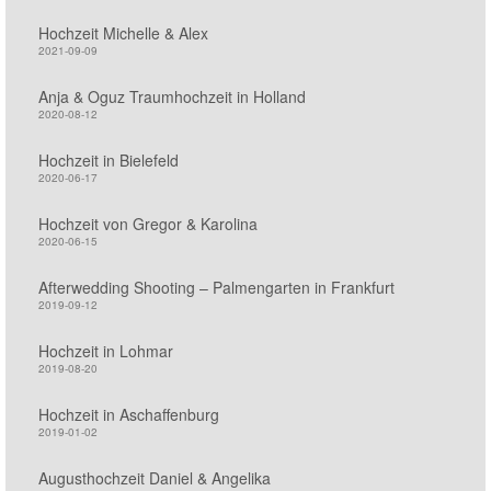
Hochzeit Michelle & Alex
2021-09-09
Anja & Oguz Traumhochzeit in Holland
2020-08-12
Hochzeit in Bielefeld
2020-06-17
Hochzeit von Gregor & Karolina
2020-06-15
Afterwedding Shooting – Palmengarten in Frankfurt
2019-09-12
Hochzeit in Lohmar
2019-08-20
Hochzeit in Aschaffenburg
2019-01-02
Augusthochzeit Daniel & Angelika