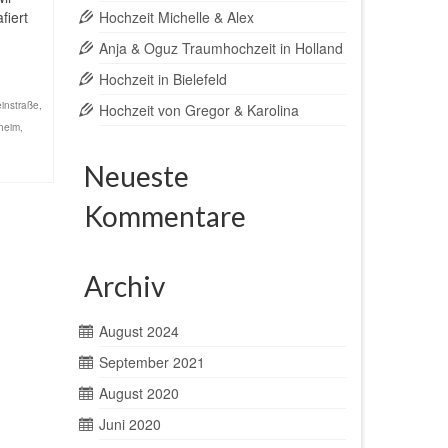
fiert
Hochzeit Michelle & Alex
Anja & Oguz Traumhochzeit in Holland
Hochzeit in Bielefeld
einstraße
,
Hochzeit von Gregor & Karolina
heim
,
Neueste
Kommentare
Archiv
August 2024
September 2021
August 2020
Juni 2020