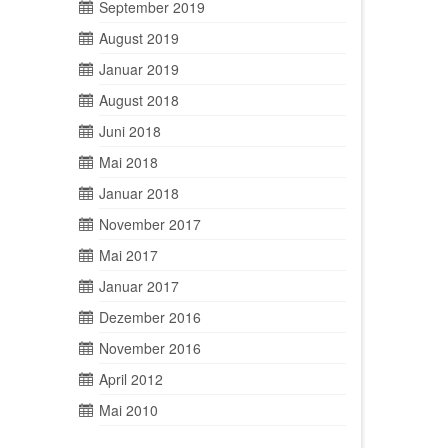
September 2019
August 2019
Januar 2019
August 2018
Juni 2018
Mai 2018
Januar 2018
November 2017
Mai 2017
Januar 2017
Dezember 2016
November 2016
April 2012
Mai 2010