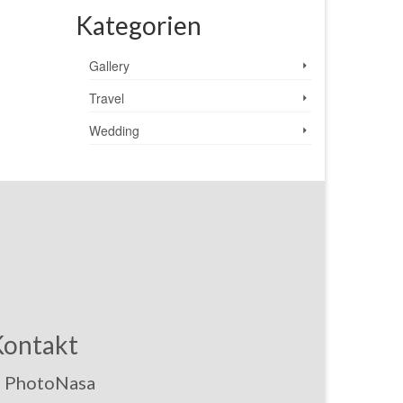
Kategorien
Gallery
Travel
Wedding
Kontakt
PhotoNasa