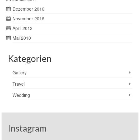
Dezember 2016
November 2016
April 2012
Mai 2010
Kategorien
Gallery
Travel
Wedding
Instagram