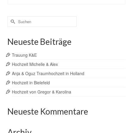
Suchen
nach:
Neueste Beiträge
Trauung K&E
Hochzeit Michelle & Alex
Anja & Oguz Traumhochzeit in Holland
Hochzeit in Bielefeld
Hochzeit von Gregor & Karolina
Neueste Kommentare
Archiv