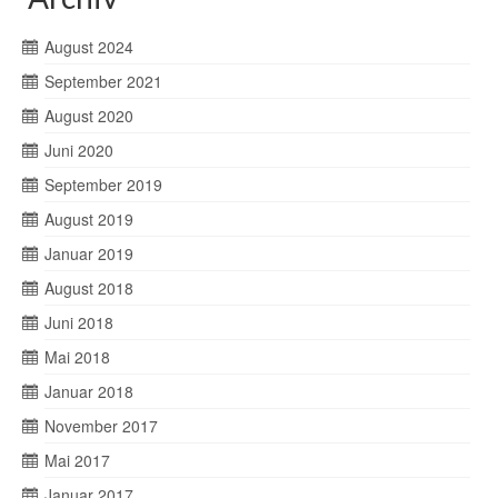
August 2024
September 2021
August 2020
Juni 2020
September 2019
August 2019
Januar 2019
August 2018
Juni 2018
Mai 2018
Januar 2018
November 2017
Mai 2017
Januar 2017