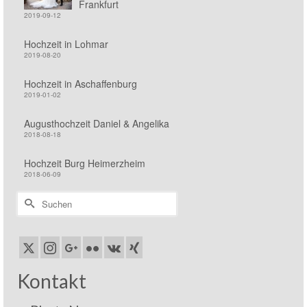
Frankfurt
2019-09-12
Hochzeit in Lohmar
2019-08-20
Hochzeit in Aschaffenburg
2019-01-02
Augusthochzeit Daniel & Angelika
2018-08-18
Hochzeit Burg Heimerzheim
2018-06-09
Suchen
nach:
Kontakt