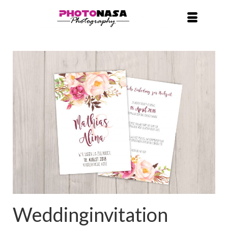
Weddinginvitation