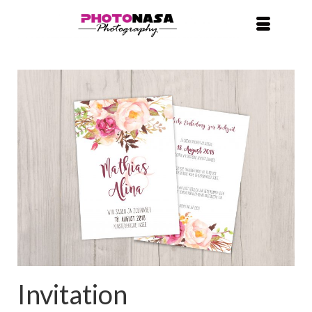
Invitation