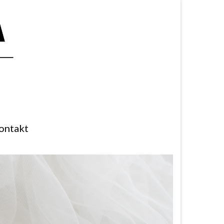
ontakt