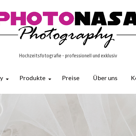
Hochzeitsfotografie - professionell und exklusiv
ry
Produkte
Preise
Über uns
K