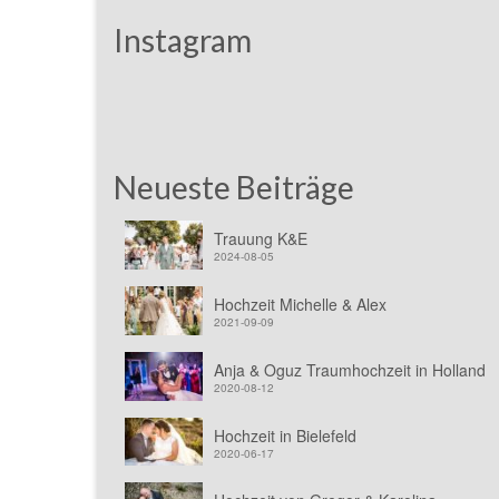
Instagram
Neueste Beiträge
Trauung K&E
2024-08-05
Hochzeit Michelle & Alex
2021-09-09
Anja & Oguz Traumhochzeit in Holland
2020-08-12
Hochzeit in Bielefeld
2020-06-17