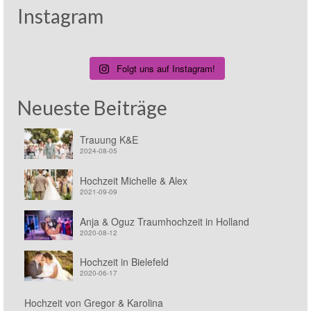
Instagram
Folgt uns auf Instagram!
Neueste Beiträge
Trauung K&E
2024-08-05
Hochzeit Michelle & Alex
2021-09-09
Anja & Oguz Traumhochzeit in Holland
2020-08-12
Hochzeit in Bielefeld
2020-06-17
Hochzeit von Gregor & Karolina