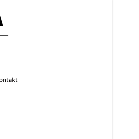
ontakt