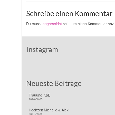
Schreibe einen Kommentar
Du musst
angemeldet
sein, um einen Kommentar abz
Instagram
Neueste Beiträge
Trauung K&E
2024-08-05
Hochzeit Michelle & Alex
2021-09-09