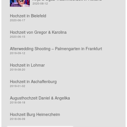
2020-08-12
Hochzeit in Bielefeld
2020-06-17
Hochzeit von Gregor & Karolina
2020-06-15
Afterwedding Shooting – Palmengarten in Frankfurt
2019-09-12
Hochzeit in Lohmar
2019-08-20
Hochzeit in Aschaffenburg
2019-01-02
Augusthochzeit Daniel & Angelika
2018-08-18
Hochzeit Burg Heimerzheim
2018-06-09