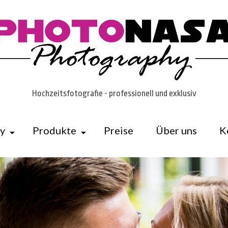
Hochzeitsfotografie - professionell und exklusiv
ry
Produkte
Preise
Über uns
K