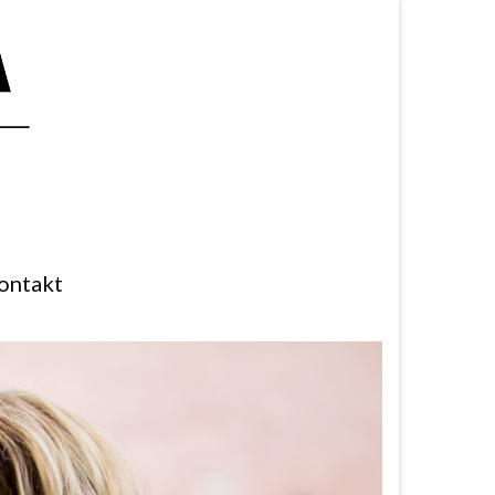
ontakt