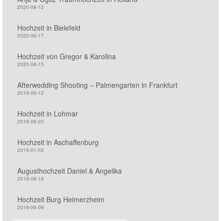
2020-08-12
Hochzeit in Bielefeld
2020-06-17
Hochzeit von Gregor & Karolina
2020-06-15
Afterwedding Shooting – Palmengarten in Frankfurt
2019-09-12
Hochzeit in Lohmar
2019-08-20
Hochzeit in Aschaffenburg
2019-01-02
Augusthochzeit Daniel & Angelika
2018-08-18
Hochzeit Burg Heimerzheim
2018-06-09