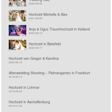
2024-08-05
Hochzeit Michelle & Alex
2021-09-09
Anja & Oguz Traumhochzeit in Holland
2020-08-12
Hochzeit in Bielefeld
2020-06-17
Hochzeit von Gregor & Karolina
2020-06-15
Afterwedding Shooting – Palmengarten in Frankfurt
2019-09-12
Hochzeit in Lohmar
2019-08-20
Hochzeit in Aschaffenburg
2019-01-02