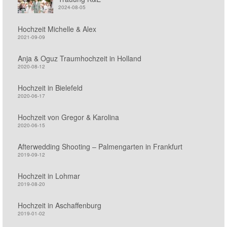
2024-08-05
Hochzeit Michelle & Alex
2021-09-09
Anja & Oguz Traumhochzeit in Holland
2020-08-12
Hochzeit in Bielefeld
2020-06-17
Hochzeit von Gregor & Karolina
2020-06-15
Afterwedding Shooting – Palmengarten in Frankfurt
2019-09-12
Hochzeit in Lohmar
2019-08-20
Hochzeit in Aschaffenburg
2019-01-02