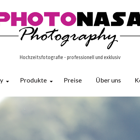
Hochzeitsfotografie - professionell und exklusiv
ry
Produkte
Preise
Über uns
K