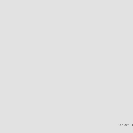
Kontakt