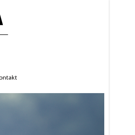
ontakt