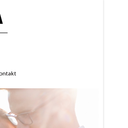
ontakt