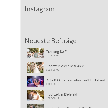
Instagram
Neueste Beiträge
Trauung K&E
2024-08-05
Hochzeit Michelle & Alex
2021-09-09
Anja & Oguz Traumhochzeit in Holland
2020-08-12
Hochzeit in Bielefeld
2020-06-17