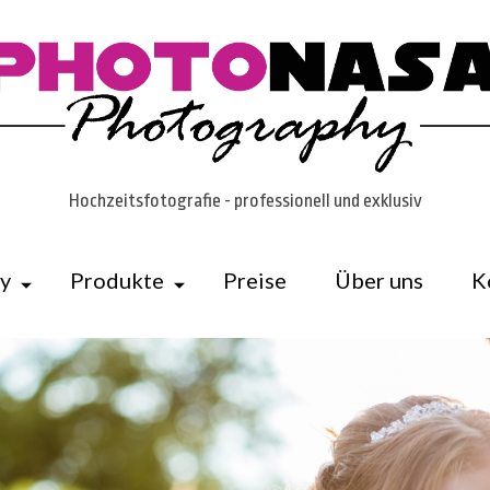
Hochzeitsfotografie - professionell und exklusiv
ry
Produkte
Preise
Über uns
K