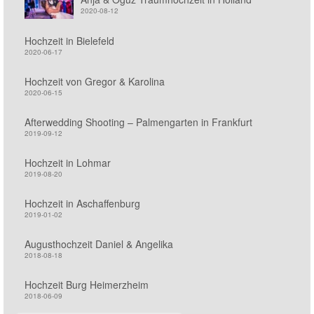
2020-08-12
Hochzeit in Bielefeld
2020-06-17
Hochzeit von Gregor & Karolina
2020-06-15
Afterwedding Shooting – Palmengarten in Frankfurt
2019-09-12
Hochzeit in Lohmar
2019-08-20
Hochzeit in Aschaffenburg
2019-01-02
Augusthochzeit Daniel & Angelika
2018-08-18
Hochzeit Burg Heimerzheim
2018-06-09