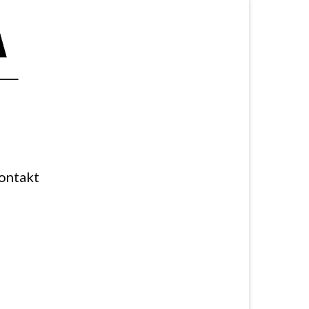
ontakt