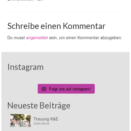
Schreibe einen Kommentar
Du musst
angemeldet
sein, um einen Kommentar abzugeben.
Instagram
Folgt uns auf Instagram!
Neueste Beiträge
Trauung K&E
2024-08-05