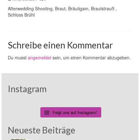
Afterwedding Shooting, Braut, Bräutigam, Brautstrauß ,
Schloss Brühl
Schreibe einen Kommentar
Du musst
angemeldet
sein, um einen Kommentar abzugeben.
Instagram
Folgt uns auf Instagram!
Neueste Beiträge