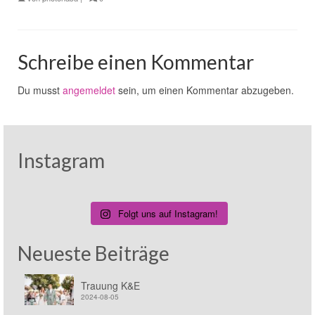
Schreibe einen Kommentar
Du musst
angemeldet
sein, um einen Kommentar abzugeben.
Instagram
Folgt uns auf Instagram!
Neueste Beiträge
Trauung K&E
2024-08-05