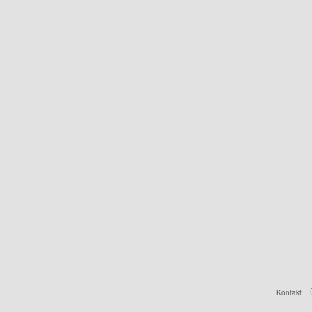
Kontakt