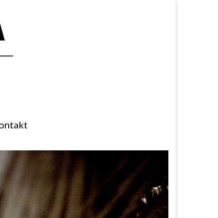
ontakt