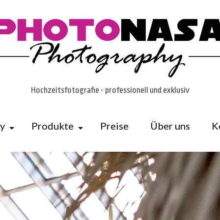
Hochzeitsfotografie - professionell und exklusiv
ry
Produkte
Preise
Über uns
K