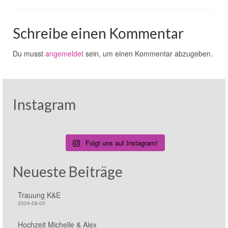
Schreibe einen Kommentar
Du musst
angemeldet
sein, um einen Kommentar abzugeben.
Instagram
Folgt uns auf Instagram!
Neueste Beiträge
Trauung K&E
2024-08-05
Hochzeit Michelle & Alex