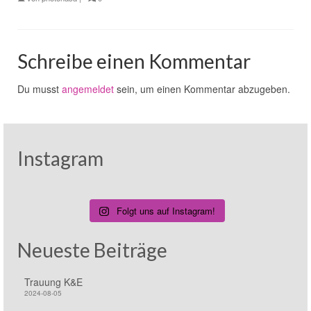
Schreibe einen Kommentar
Du musst
angemeldet
sein, um einen Kommentar abzugeben.
Instagram
Folgt uns auf Instagram!
Neueste Beiträge
Trauung K&E
2024-08-05