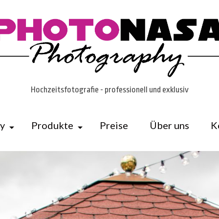
Hochzeitsfotografie - professionell und exklusiv
ry
Produkte
Preise
Über uns
K