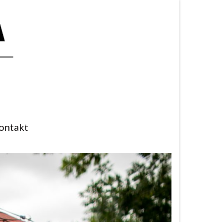
ontakt